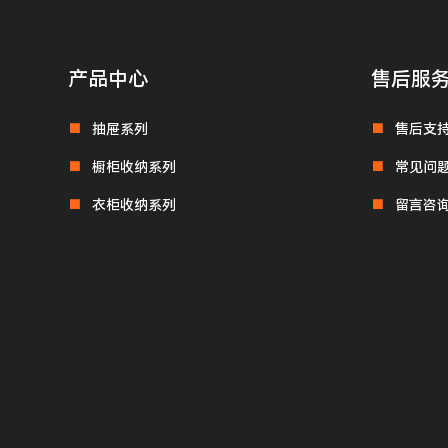
产品中心
售后服
抽屉系列
售后支
橱柜收纳系列
常见问
衣柜收纳系列
留言咨