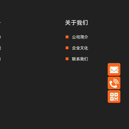
务
关于我们
持
公司简介
题
企业文化
询
联系我们