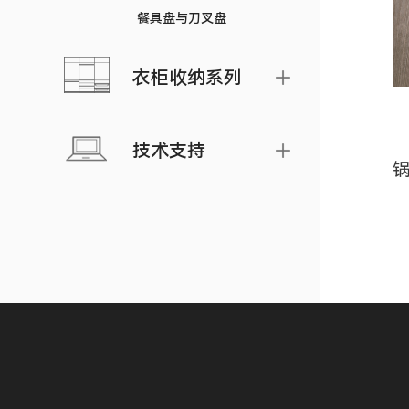
餐具盘与刀叉盘
衣柜收纳系列
技术支持