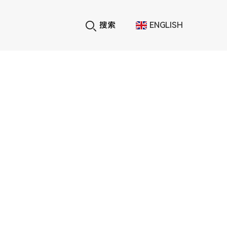
搜索
ENGLISH