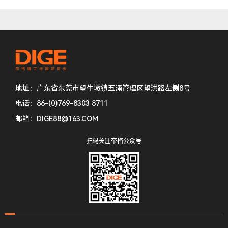
地址：广东省东莞市望牛墩镇五涌管理区望洪路左侧8号
电话：86-(0)769-8303 8711
邮箱：DIGE88@163.COM
扫码关注帝格公众号