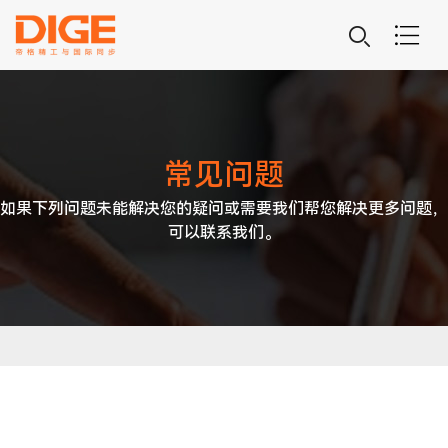
常见问题
如果下列问题未能解决您的疑问或需要我们帮您解决更多问题，
可以联系我们。