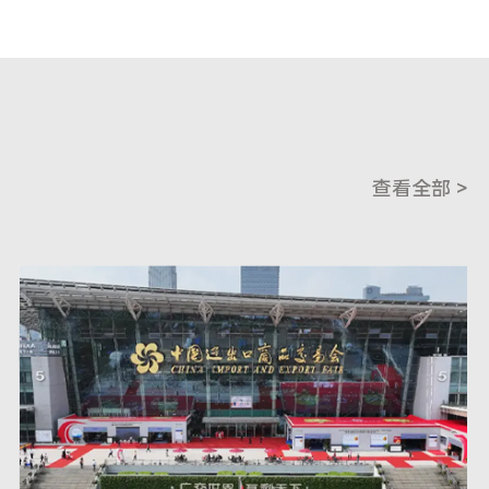
查看全部 >