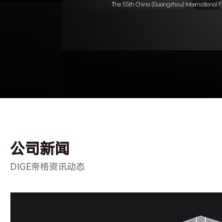
公司新闻
DIGE帝格资讯动态