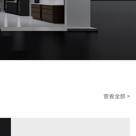
查看全部 >