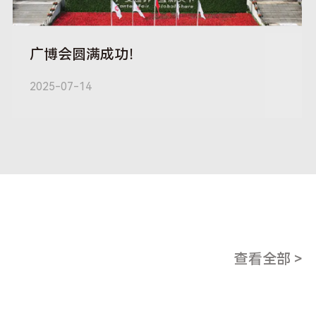
广博会圆满成功！
2025-07-14
查看全部 >