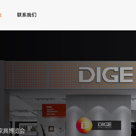
业
联系我们