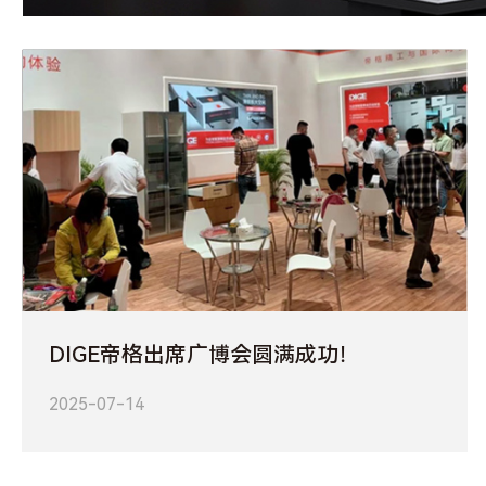
DIGE帝格出席广博会圆满成功！
2025-07-14