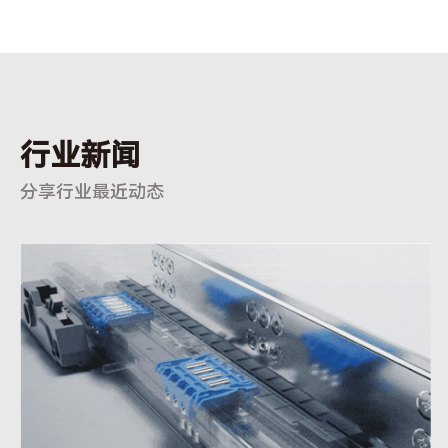
行业新闻
分享行业最近动态