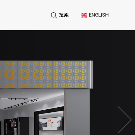
搜索
ENGLISH