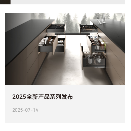
2025全新产品系列发布
2025-07-14