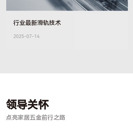
行业最新滑轨技术
2025-07-14
领导关怀
点亮家居五金前行之路