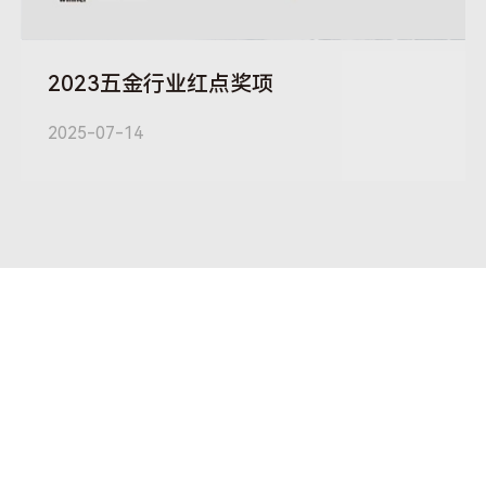
2023五金行业红点奖项
2025-07-14