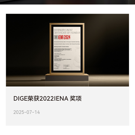
DIGE荣获2022IENA 奖项
2025-07-14