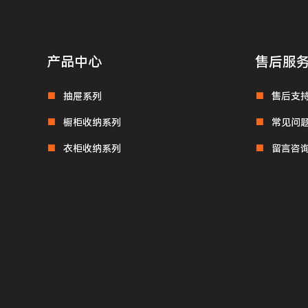
产品中心
售后服
抽屉系列
售后支
橱柜收纳系列
常见问
衣柜收纳系列
留言咨