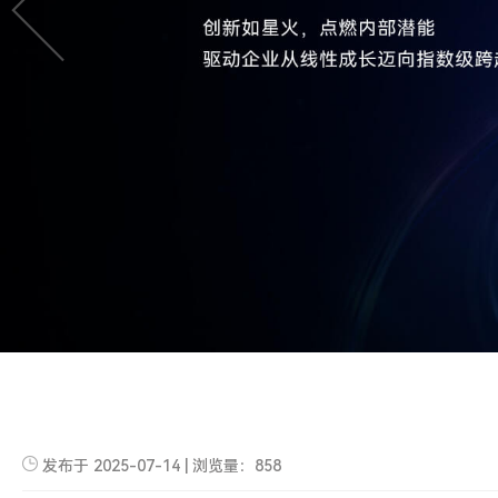
发布于 2025-07-14 | 浏览量：858