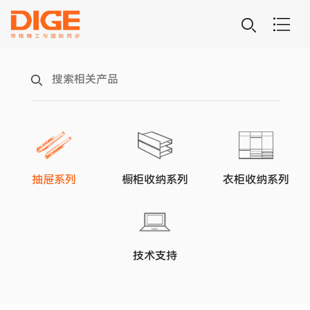
抽屉系列
橱柜收纳系列
衣柜收纳系列
技术支持